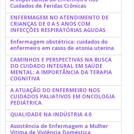
Cuidados de Feridas Crônicas
ENFERMAGEM NO ATENDIMENTO DE
CRIANÇAS DE 0 A 5 ANOS COM
INFECÇÕES RESPIRATÓRIAS AGUDAS
Enfermagem obstétrica: cuidados do
enfermeiro em casos de atonia uterina
CAMINHOS E PERSPECTIVAS NA BUSCA
DO CUIDADO INTEGRAL EM SAÚDE
MENTAL: A IMPORTÂNCIA DA TERAPIA
COGNITIVA
A ATUAÇÃO DO ENFERMEIRO NOS
CUIDADOS PALIATIVOS EM ONCOLOGIA
PEDIÁTRICA
QUALIDADE NA INDÚSTRIA 4.0
Assistência de Enfermagem a Mulher
Vítima de Violência Doméstica