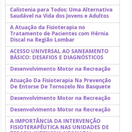
Calistenia para Todos: Uma Alternativa
Saudável na Vida dos Jovens e Adultos
A Atuação da Fisioterapia no
Tratamento de Pacientes com Hérnia
Discal na Região Lombar
ACESSO UNIVERSAL AO SANEAMENTO
BÁSICO: DESAFIOS E DIAGNÓSTICOS
Desenvolvimento Motor na Recreação
Atuação Da Fisioterapia Na Prevenção
De Entorse De Tornozelo No Basquete
Desenvolvimento Motor na Recreação
Desenvolvimento Motor na Recreação
A IMPORTÂNCIA DA INTERVENÇÃO
FISIOTERAPÊUTICA NAS UNIDADES DE