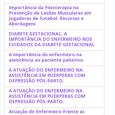
Importância da Fisioterapia na
Prevenção de Lesões Musculares em
Jogadores de Futebol: Recursos e
Abordagens
DIABETE GESTACIONAL: A
IMPORTÂNCIA DO ENFERMEIRO NOS
CUIDADOS DA DIABETE GESTACIONAL
A importância do enfermeiro na
assistência ao paciente paliativo.
A ATUAÇÃO DO ENFERMEIRO NA
ASSISTÊNCIA EM PUÉRPERAS COM
DEPRESSÃO PÓS-PARTO.
A ATUAÇÃO DO ENFERMEIRO NA
ASSISTÊNCIA EM PUÉRPERAS COM
DEPRESSÃO PÓS-PARTO.
Atuação do Enfermeiro Frente as