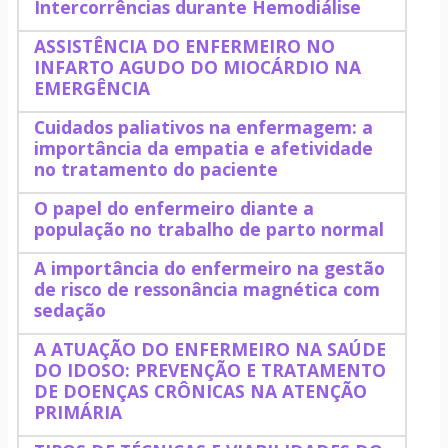
Intercorrências durante Hemodiálise
ASSISTÊNCIA DO ENFERMEIRO NO
INFARTO AGUDO DO MIOCÁRDIO NA
EMERGÊNCIA
Cuidados paliativos na enfermagem: a
importância da empatia e afetividade
no tratamento do paciente
O papel do enfermeiro diante a
população no trabalho de parto normal
A importância do enfermeiro na gestão
de risco de ressonância magnética com
sedação
A ATUAÇÃO DO ENFERMEIRO NA SAÚDE
DO IDOSO: PREVENÇÃO E TRATAMENTO
DE DOENÇAS CRÔNICAS NA ATENÇÃO
PRIMÁRIA