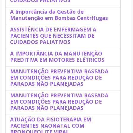
CUIDADOS PALIATIVOS
A Importância da Gestão de
Manutenção em Bombas Centrífugas
ASSISTÊNCIA DE ENFERMAGEM A
PACIENTES QUE NECESSITAM DE
CUIDADOS PALIATIVOS
A IMPORTÂNCIA DA MANUTENÇÃO
PREDITIVA EM MOTORES ELÉTRICOS
MANUTENÇÃO PREVENTIVA BASEADA
EM CONDIÇÕES PARA REDUÇÃO DE
PARADAS NÃO PLANEJADAS
MANUTENÇÃO PREVENTIVA BASEADA
EM CONDIÇÕES PARA REDUÇÃO DE
PARADAS NÃO PLANEJADAS
ATUAÇÃO DA FISIOTERAPIA EM
PACIENTES NAONATAL COM
BRONQUEOLITE VIRAL