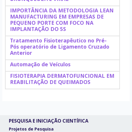
IMPORTÂNCIA DA METODOLOGIA LEAN
MANUFACTURING EM EMPRESAS DE
PEQUENO PORTE COM FOCO NA
IMPLANTAÇÃO DO 5S
Tratamento Fisioterapêutico no Pré-
Pós operatório de Ligamento Cruzado
Anterior
Automação de Veículos
FISIOTERAPIA DERMATOFUNCIONAL EM
REABILITAÇÃO DE QUEIMADOS
PESQUISA E INICIAÇÃO CIENTÍFICA
Projetos de Pesquisa