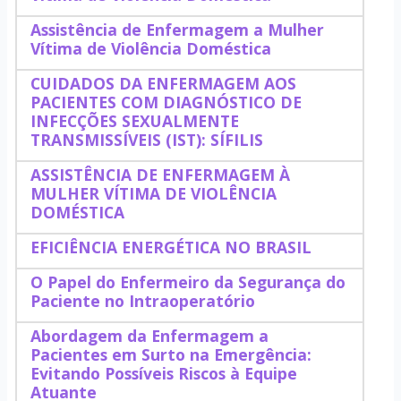
Assistência de Enfermagem a Mulher
Vítima de Violência Doméstica
CUIDADOS DA ENFERMAGEM AOS
PACIENTES COM DIAGNÓSTICO DE
INFECÇÕES SEXUALMENTE
TRANSMISSÍVEIS (IST): SÍFILIS
ASSISTÊNCIA DE ENFERMAGEM À
MULHER VÍTIMA DE VIOLÊNCIA
DOMÉSTICA
EFICIÊNCIA ENERGÉTICA NO BRASIL
O Papel do Enfermeiro da Segurança do
Paciente no Intraoperatório
Abordagem da Enfermagem a
Pacientes em Surto na Emergência:
Evitando Possíveis Riscos à Equipe
Atuante