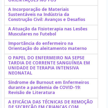
A Incorporação de Materiais
Sustentáveis na Indústria da
Construção Civil: Avanços e Desafios
A Atuação da Fisioterapia nas Lesões
Musculares no Futebol
Importância do enfermeiro na
Orientação do aleitamento materno
O PAPEL DO ENFERMEIRO NA SEPSE
TARDIA DE CORRENTE SANGUÍNEA EM
UNIDADE DE TERAPIA INTENSIVA
NEONATAL
Síndrome de Burnout em Enfermeiros
durante a pandemia de COVID-19:
Revisão de Literatura
A EFICÁCIA DAS TÉCNICAS DE REMOÇÃO
DE SECREÇÃO EM CRIANÇAS COM