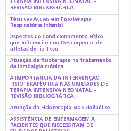
TERAPIA INTENSIVA NEONATAL –
REVISÃO BIBLIOGRÁFICA.
Técnicas Atuais em Fisioterapia
Respiratória Infantil
Aspectos do Condicionamento Físico
que Influenciam no Desempenho de
atletas de Jiu-Jitsu
Atuação da fisioterapia no tratamento
da lombalgia crônica
A IMPORTÂNCIA DA INTERVENÇÃO
FISIOTERAPÊUTICA NAS UNIDADES DE
TERAPIA INTENSIVA NEONATAL –
REVISÃO BIBLIOGRÁFICA.
Atuação da Fisioterapia Na Criolipólise
ASSISTÊNCIA DE ENFERMAGEM A
PACIENTES QUE NECESSITAM DE