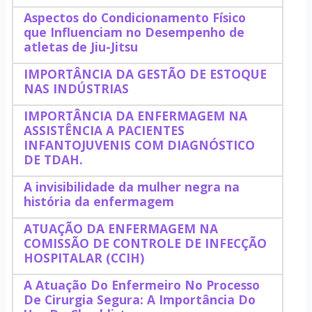
Aspectos do Condicionamento Físico
que Influenciam no Desempenho de
atletas de Jiu-Jitsu
IMPORTÂNCIA DA GESTÃO DE ESTOQUE
NAS INDÚSTRIAS
IMPORTÂNCIA DA ENFERMAGEM NA
ASSISTÊNCIA A PACIENTES
INFANTOJUVENIS COM DIAGNÓSTICO
DE TDAH.
A invisibilidade da mulher negra na
história da enfermagem
ATUAÇÃO DA ENFERMAGEM NA
COMISSÃO DE CONTROLE DE INFECÇÃO
HOSPITALAR (CCIH)
A Atuação Do Enfermeiro No Processo
De Cirurgia Segura: A Importância Do