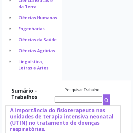
Ciência Exatas e
da Terra
Ciências Humanas
Engenharias
Ciências da Saúde
Ciências Agrárias
Linguística,
Letras e Artes
Sumário -
Pesquisar Trabalho
Trabalhos
A importância do fisioterapeuta nas
unidades de terapia intensiva neonatal
(UTIN) no tratamento de doenças
respiratórias.