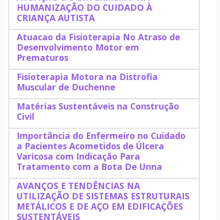
HUMANIZAÇÃO DO CUIDADO À
CRIANÇA AUTISTA
Atuacao da Fisioterapia No Atraso de
Desenvolvimento Motor em
Prematuros
Fisioterapia Motora na Distrofia
Muscular de Duchenne
Matérias Sustentáveis na Construção
Civil
Importância do Enfermeiro no Cuidado
a Pacientes Acometidos de Úlcera
Varicosa com Indicação Para
Tratamento com a Bota De Unna
AVANÇOS E TENDÊNCIAS NA
UTILIZAÇÃO DE SISTEMAS ESTRUTURAIS
METÁLICOS E DE AÇO EM EDIFICAÇÕES
SUSTENTÁVEIS