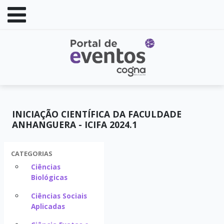
INICIAÇÃO CIENTÍFICA DA FACULDADE
ANHANGUERA - ICIFA 2024.1
CATEGORIAS
Ciências
Biológicas
Ciências Sociais
Aplicadas