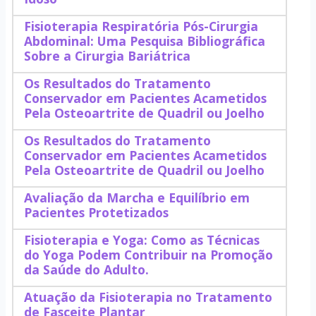
Fisioterapia Respiratória Pós-Cirurgia
Abdominal: Uma Pesquisa Bibliográfica
Sobre a Cirurgia Bariátrica
Os Resultados do Tratamento
Conservador em Pacientes Acametidos
Pela Osteoartrite de Quadril ou Joelho
Os Resultados do Tratamento
Conservador em Pacientes Acametidos
Pela Osteoartrite de Quadril ou Joelho
Avaliação da Marcha e Equilíbrio em
Pacientes Protetizados
Fisioterapia e Yoga: Como as Técnicas
do Yoga Podem Contribuir na Promoção
da Saúde do Adulto.
Atuação da Fisioterapia no Tratamento
de Fasceite Plantar