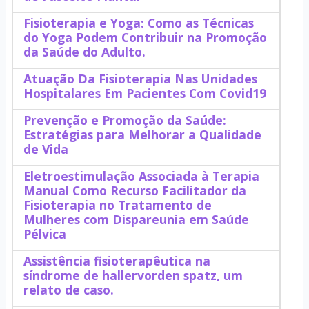
Fisioterapia e Yoga: Como as Técnicas
do Yoga Podem Contribuir na Promoção
da Saúde do Adulto.
Atuação Da Fisioterapia Nas Unidades
Hospitalares Em Pacientes Com Covid19
Prevenção e Promoção da Saúde:
Estratégias para Melhorar a Qualidade
de Vida
Eletroestimulação Associada à Terapia
Manual Como Recurso Facilitador da
Fisioterapia no Tratamento de
Mulheres com Dispareunia em Saúde
Pélvica
Assistência fisioterapêutica na
síndrome de hallervorden spatz, um
relato de caso.