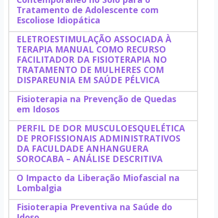
Tratamento de Adolescente com
Escoliose Idiopática
ELETROESTIMULAÇÃO ASSOCIADA À
TERAPIA MANUAL COMO RECURSO
FACILITADOR DA FISIOTERAPIA NO
TRATAMENTO DE MULHERES COM
DISPAREUNIA EM SAÚDE PÉLVICA
Fisioterapia na Prevenção de Quedas
em Idosos
PERFIL DE DOR MUSCULOESQUELÉTICA
DE PROFISSIONAIS ADMINISTRATIVOS
DA FACULDADE ANHANGUERA
SOROCABA – ANÁLISE DESCRITIVA
O Impacto da Liberação Miofascial na
Lombalgia
Fisioterapia Preventiva na Saúde do
Idoso