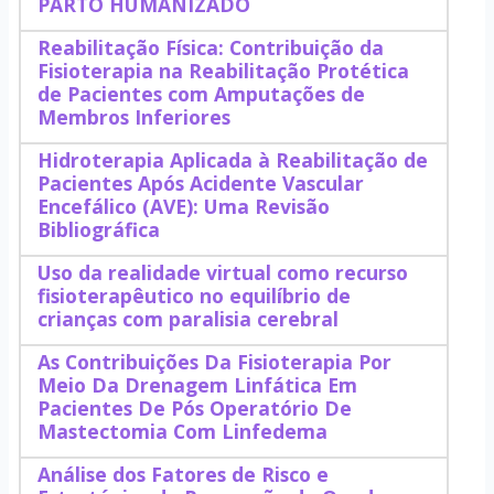
PARTO HUMANIZADO
Reabilitação Física: Contribuição da
Fisioterapia na Reabilitação Protética
de Pacientes com Amputações de
Membros Inferiores
Hidroterapia Aplicada à Reabilitação de
Pacientes Após Acidente Vascular
Encefálico (AVE): Uma Revisão
Bibliográfica
Uso da realidade virtual como recurso
fisioterapêutico no equilíbrio de
crianças com paralisia cerebral
As Contribuições Da Fisioterapia Por
Meio Da Drenagem Linfática Em
Pacientes De Pós Operatório De
Mastectomia Com Linfedema
Análise dos Fatores de Risco e