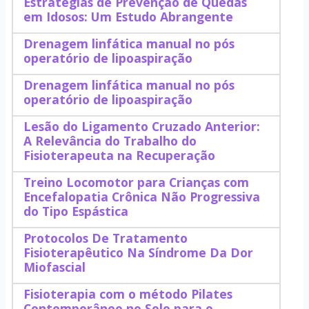
Estratégias de Prevenção de Quedas
em Idosos: Um Estudo Abrangente
Drenagem linfática manual no pós
operatório de lipoaspiração
Drenagem linfática manual no pós
operatório de lipoaspiração
Lesão do Ligamento Cruzado Anterior:
A Relevância do Trabalho do
Fisioterapeuta na Recuperação
Treino Locomotor para Crianças com
Encefalopatia Crônica Não Progressiva
do Tipo Espástica
Protocolos De Tratamento
Fisioterapêutico Na Síndrome Da Dor
Miofascial
Fisioterapia com o método Pilates
Contemporâneo no Solo para o