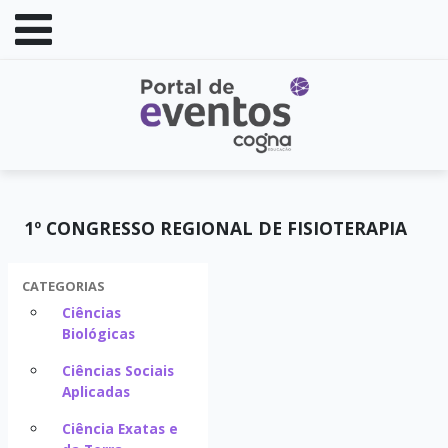
1º CONGRESSO REGIONAL DE FISIOTERAPIA
CATEGORIAS
Ciências
Biológicas
Ciências Sociais
Aplicadas
Ciência Exatas e