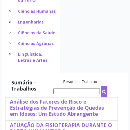
da Terra
Ciências Humanas
Engenharias
Ciências da Saúde
Ciências Agrárias
Linguística,
Letras e Artes
Sumário -
Pesquisar Trabalho
Trabalhos
Análise dos Fatores de Risco e
Estratégias de Prevenção de Quedas
em Idosos: Um Estudo Abrangente
ATUAÇÃO DA FISIOTERAPIA DURANTE O