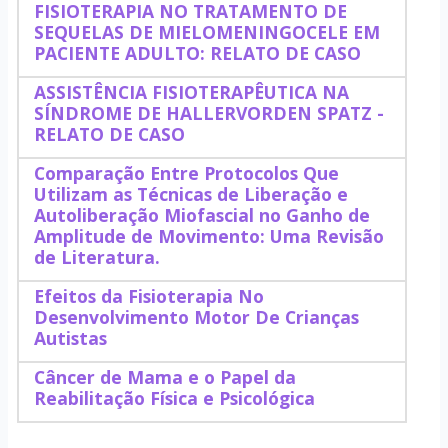
FISIOTERAPIA NO TRATAMENTO DE
SEQUELAS DE MIELOMENINGOCELE EM
PACIENTE ADULTO: RELATO DE CASO
ASSISTÊNCIA FISIOTERAPÊUTICA NA
SÍNDROME DE HALLERVORDEN SPATZ -
RELATO DE CASO
Comparação Entre Protocolos Que
Utilizam as Técnicas de Liberação e
Autoliberação Miofascial no Ganho de
Amplitude de Movimento: Uma Revisão
de Literatura.
Efeitos da Fisioterapia No
Desenvolvimento Motor De Crianças
Autistas
Câncer de Mama e o Papel da
Reabilitação Física e Psicológica