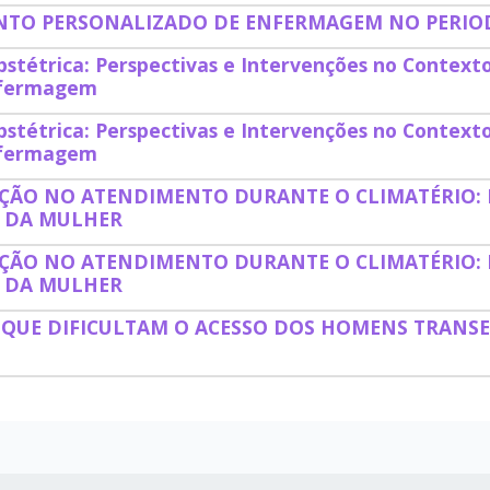
TO PERSONALIZADO DE ENFERMAGEM NO PERIO
bstétrica: Perspectivas e Intervenções no Context
nfermagem
bstétrica: Perspectivas e Intervenções no Context
nfermagem
ÃO NO ATENDIMENTO DURANTE O CLIMATÉRIO: 
 DA MULHER
ÃO NO ATENDIMENTO DURANTE O CLIMATÉRIO: 
 DA MULHER
 QUE DIFICULTAM O ACESSO DOS HOMENS TRANSE