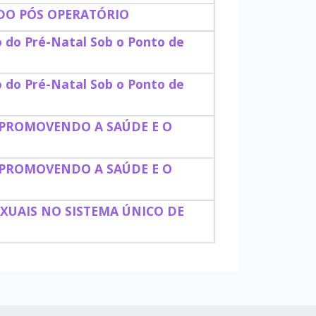
DO PÓS OPERATÓRIO
o do Pré-Natal Sob o Ponto de
o do Pré-Natal Sob o Ponto de
PROMOVENDO A SAÚDE E O
PROMOVENDO A SAÚDE E O
XUAIS NO SISTEMA ÚNICO DE