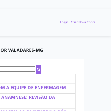
Login
Criar Nova Conta
DOR VALADARES-MG
OM A EQUIPE DE ENFERMAGEM
ANAMNESE: REVISÃO DA