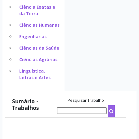
Ciência Exatas e
da Terra
Ciências Humanas
Engenharias
Ciências da Saúde
Ciências Agrárias
Linguística,
Letras e Artes
Sumário -
Pesquisar Trabalho
Trabalhos