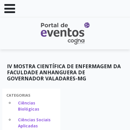
IV MOSTRA CIENTÍFICA DE ENFERMAGEM DA
FACULDADE ANHANGUERA DE
GOVERNADOR VALADARES-MG
CATEGORIAS
Ciências
Biológicas
Ciências Sociais
Aplicadas