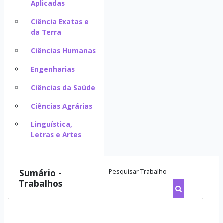
Aplicadas
Ciência Exatas e
da Terra
Ciências Humanas
Engenharias
Ciências da Saúde
Ciências Agrárias
Linguística,
Letras e Artes
Sumário -
Pesquisar Trabalho
Trabalhos