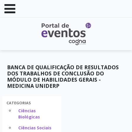
BANCA DE QUALIFICAÇÃO DE RESULTADOS
DOS TRABALHOS DE CONCLUSÃO DO
MÓDULO DE HABILIDADES GERAIS -
MEDICINA UNIDERP
CATEGORIAS
Ciências
Biológicas
Ciências Sociais