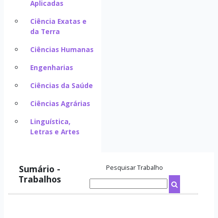
Aplicadas
Ciência Exatas e
da Terra
Ciências Humanas
Engenharias
Ciências da Saúde
Ciências Agrárias
Linguística,
Letras e Artes
Sumário -
Pesquisar Trabalho
Trabalhos