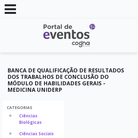
BANCA DE QUALIFICAÇÃO DE RESULTADOS
DOS TRABALHOS DE CONCLUSÃO DO
MÓDULO DE HABILIDADES GERAIS -
MEDICINA UNIDERP
CATEGORIAS
Ciências
Biológicas
Ciências Sociais