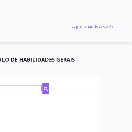
Login
Criar Nova Conta
O DE HABILIDADES GERAIS -