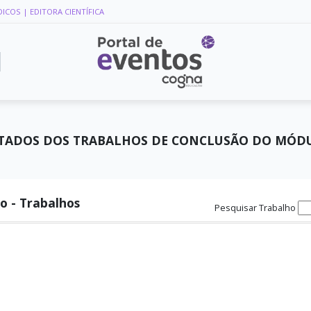
DICOS
| EDITORA CIENTÍFICA
LTADOS DOS TRABALHOS DE CONCLUSÃO DO MÓDUL
o - Trabalhos
Pesquisar Trabalho