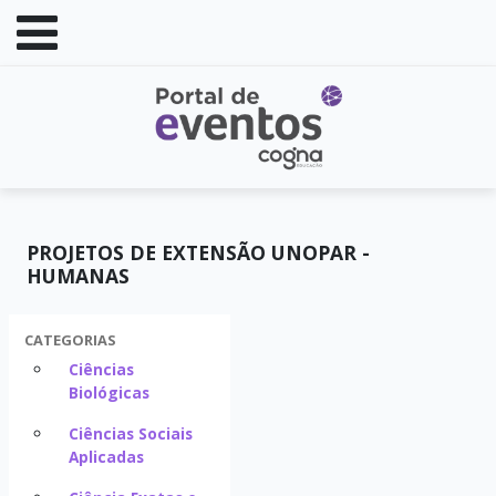
PROJETOS DE EXTENSÃO UNOPAR -
HUMANAS
CATEGORIAS
Ciências
Biológicas
Ciências Sociais
Aplicadas