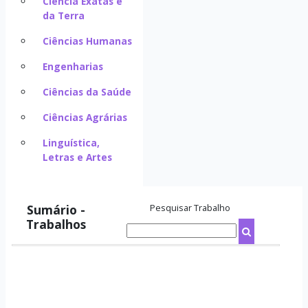
Ciência Exatas e
da Terra
Ciências Humanas
Engenharias
Ciências da Saúde
Ciências Agrárias
Linguística,
Letras e Artes
Sumário -
Pesquisar Trabalho
Trabalhos