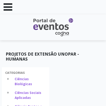
PROJETOS DE EXTENSÃO UNOPAR -
HUMANAS
CATEGORIAS
Ciências
Biológicas
Ciências Sociais
Aplicadas