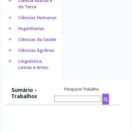
Ciência Exatas e
da Terra
Ciências Humanas
Engenharias
Ciências da Saúde
Ciências Agrárias
Linguística,
Letras e Artes
Sumário -
Pesquisar Trabalho
Trabalhos