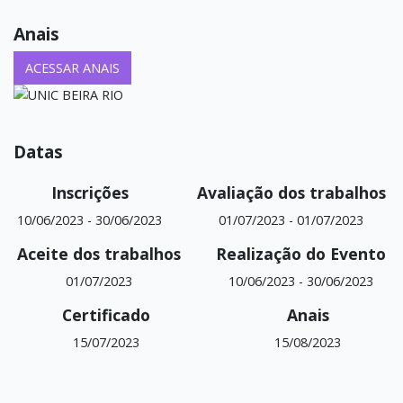
Anais
ACESSAR ANAIS
Datas
Inscrições
Avaliação dos trabalhos
10/06/2023
-
30/06/2023
01/07/2023
-
01/07/2023
Aceite dos trabalhos
Realização do Evento
01/07/2023
10/06/2023
-
30/06/2023
Certificado
Anais
15/07/2023
15/08/2023