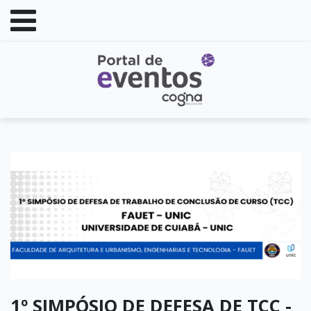
1º SIMPÓSIO DE DEFESA DE TCC -