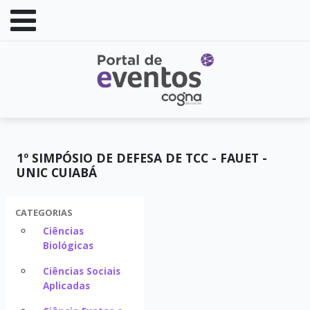
1º SIMPÓSIO DE DEFESA DE TCC - FAUET -
UNIC CUIABÁ
CATEGORIAS
Ciências
Biológicas
Ciências Sociais
Aplicadas