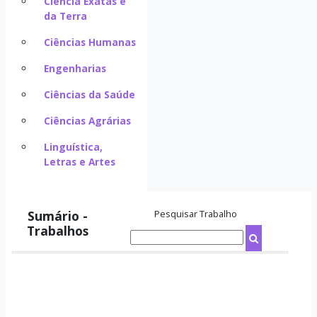
Ciência Exatas e
da Terra
Ciências Humanas
Engenharias
Ciências da Saúde
Ciências Agrárias
Linguística,
Letras e Artes
Sumário -
Pesquisar Trabalho
Trabalhos