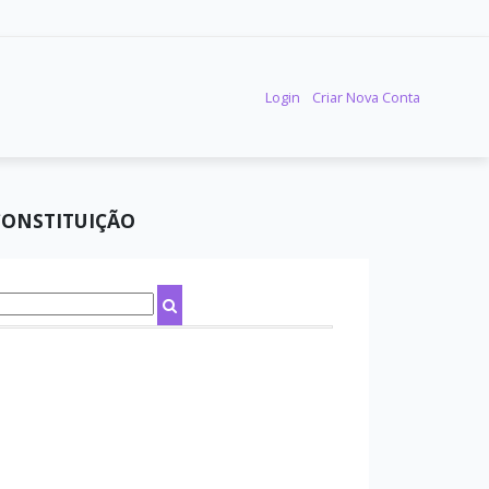
Login
Criar Nova Conta
 CONSTITUIÇÃO