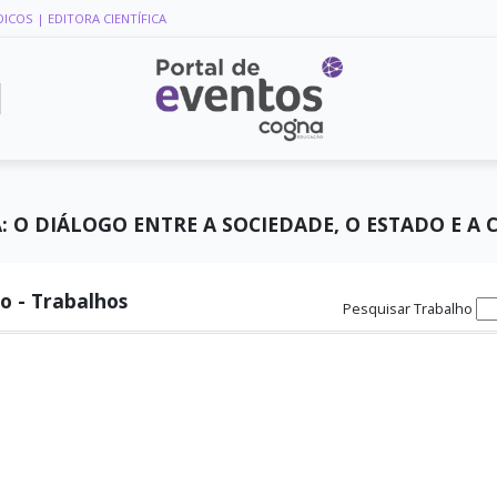
DICOS
| EDITORA CIENTÍFICA
A: O DIÁLOGO ENTRE A SOCIEDADE, O ESTADO E A
o - Trabalhos
Pesquisar Trabalho