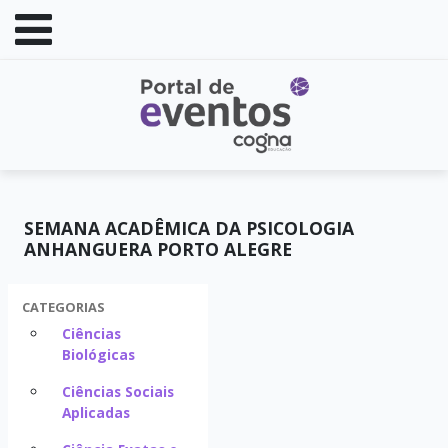
SEMANA ACADÊMICA DA PSICOLOGIA
ANHANGUERA PORTO ALEGRE
CATEGORIAS
Ciências
Biológicas
Ciências Sociais
Aplicadas