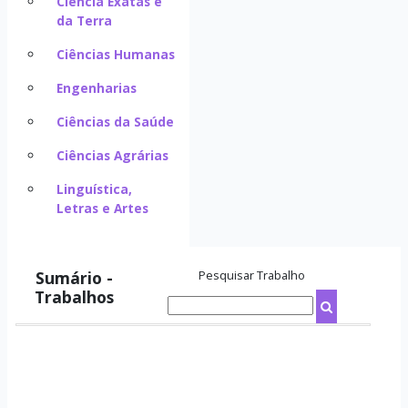
Ciência Exatas e
da Terra
Ciências Humanas
Engenharias
Ciências da Saúde
Ciências Agrárias
Linguística,
Letras e Artes
Sumário -
Pesquisar Trabalho
Trabalhos