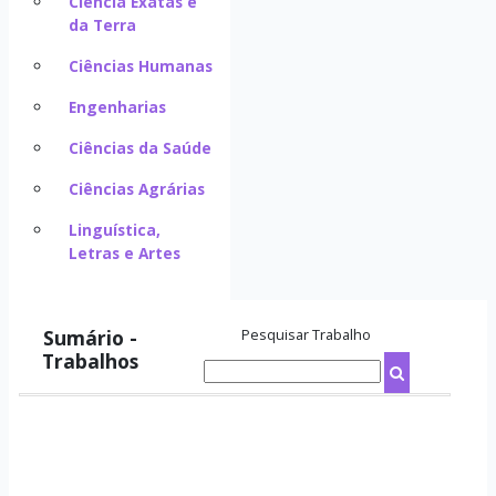
Ciência Exatas e
da Terra
Ciências Humanas
Engenharias
Ciências da Saúde
Ciências Agrárias
Linguística,
Letras e Artes
Sumário -
Pesquisar Trabalho
Trabalhos