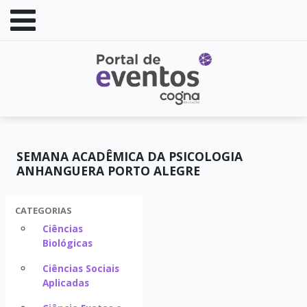
SEMANA ACADÊMICA DA PSICOLOGIA
ANHANGUERA PORTO ALEGRE
CATEGORIAS
Ciências
Biológicas
Ciências Sociais
Aplicadas