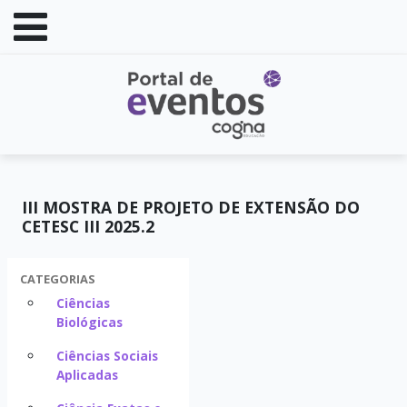
III MOSTRA DE PROJETO DE EXTENSÃO DO
CETESC III 2025.2
CATEGORIAS
Ciências
Biológicas
Ciências Sociais
Aplicadas