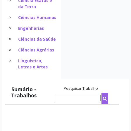
Ciência Exatas e
da Terra
Ciências Humanas
Engenharias
Ciências da Saúde
Ciências Agrárias
Linguística,
Letras e Artes
Sumário -
Pesquisar Trabalho
Trabalhos