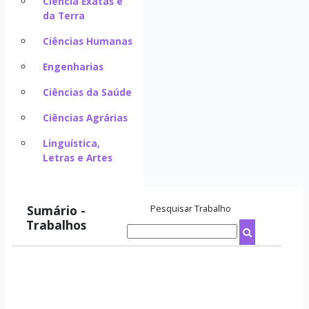
Ciência Exatas e
da Terra
Ciências Humanas
Engenharias
Ciências da Saúde
Ciências Agrárias
Linguística,
Letras e Artes
Sumário -
Pesquisar Trabalho
Trabalhos