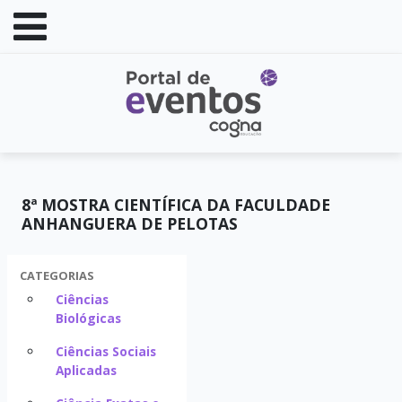
8ª MOSTRA CIENTÍFICA DA FACULDADE
ANHANGUERA DE PELOTAS
CATEGORIAS
Ciências
Biológicas
Ciências Sociais
Aplicadas