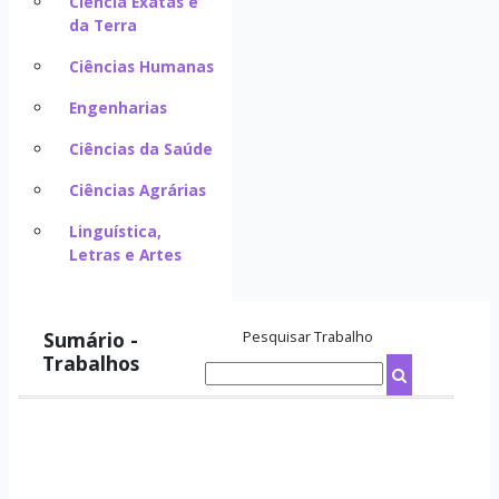
Ciência Exatas e
da Terra
Ciências Humanas
Engenharias
Ciências da Saúde
Ciências Agrárias
Linguística,
Letras e Artes
Sumário -
Pesquisar Trabalho
Trabalhos