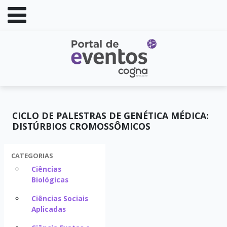
CICLO DE PALESTRAS DE GENÉTICA MÉDICA:
DISTÚRBIOS CROMOSSÔMICOS
CATEGORIAS
Ciências
Biológicas
Ciências Sociais
Aplicadas