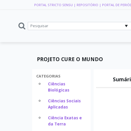
PORTAL STRICTO SENSU
| REPOSITÓRIO
| PORTAL DE PERIÓ
PROJETO CURE O MUNDO
CATEGORIAS
Sumári
Ciências
Biológicas
Ciências Sociais
Aplicadas
Ciência Exatas e
da Terra