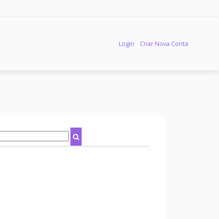
Login
Criar Nova Conta