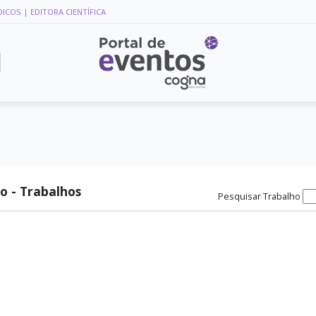
DICOS
| EDITORA CIENTÍFICA
o - Trabalhos
Pesquisar Trabalho