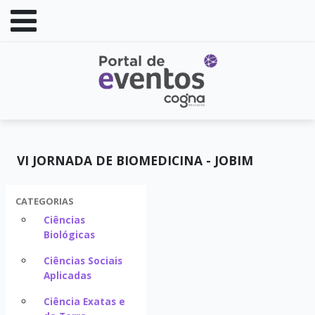
VI JORNADA DE BIOMEDICINA - JOBIM
CATEGORIAS
Ciências
Biológicas
Ciências Sociais
Aplicadas
Ciência Exatas e