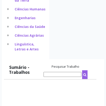
da Terra
Ciências Humanas
Engenharias
Ciências da Saúde
Ciências Agrárias
Linguística,
Letras e Artes
Sumário -
Pesquisar Trabalho
Trabalhos