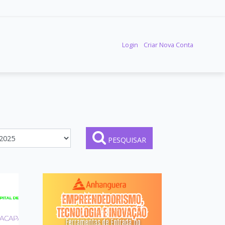
Login
Criar Nova Conta
PESQUISAR