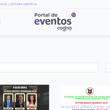
DICOS
| EDITORA CIENTÍFICA