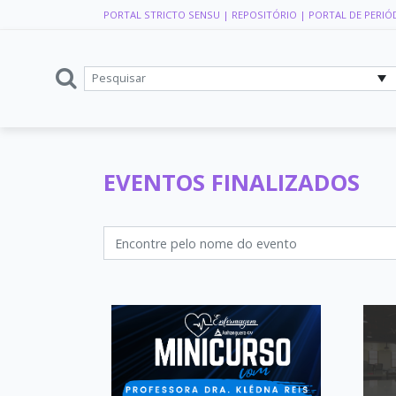
PORTAL STRICTO SENSU
| REPOSITÓRIO
| PORTAL DE PERIÓ
EVENTOS FINALIZADOS