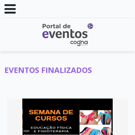
EVENTOS FINALIZADOS