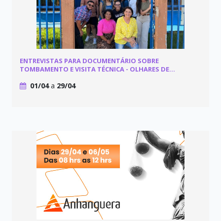
ENTREVISTAS PARA DOCUMENTÁRIO SOBRE
TOMBAMENTO E VISITA TÉCNICA - OLHARES DE
DIAMANTE
01/04
a
29/04