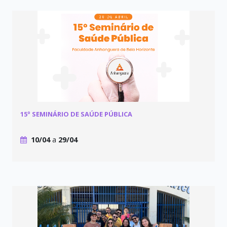
15º SEMINÁRIO DE SAÚDE PÚBLICA
10/04
a
29/04