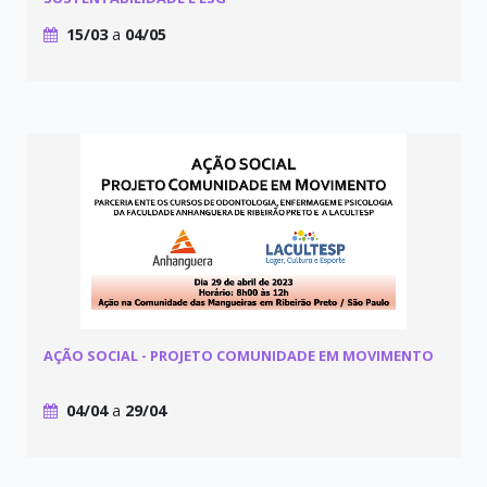
15/03
a
04/05
AÇÃO SOCIAL - PROJETO COMUNIDADE EM MOVIMENTO
04/04
a
29/04