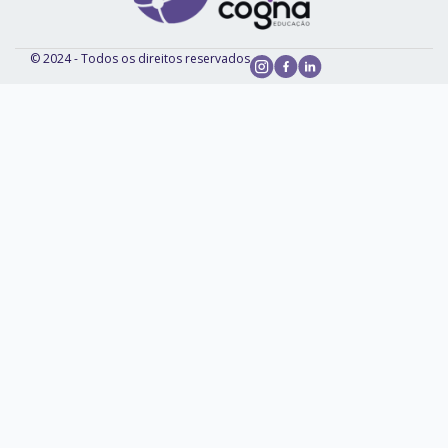
© 2024 - Todos os direitos reservados