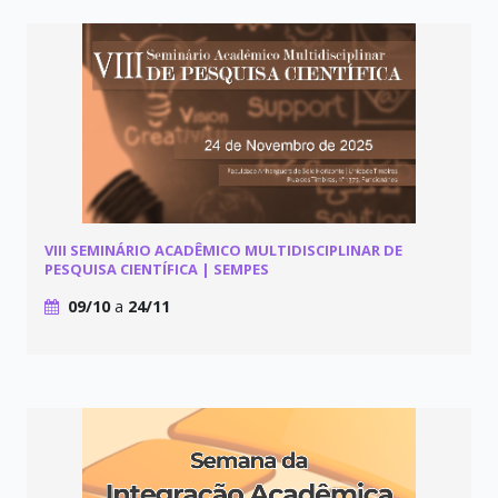
VIII SEMINÁRIO ACADÊMICO MULTIDISCIPLINAR DE
PESQUISA CIENTÍFICA | SEMPES
09/10
a
24/11