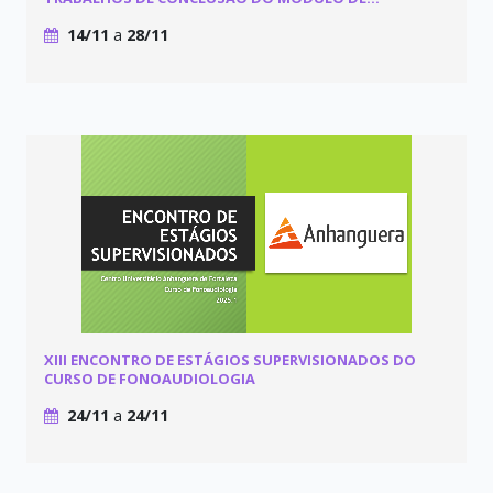
HABILIDADES GERAIS - MEDICINA UNIDERP
14/11
a
28/11
XIII ENCONTRO DE ESTÁGIOS SUPERVISIONADOS DO
CURSO DE FONOAUDIOLOGIA
24/11
a
24/11