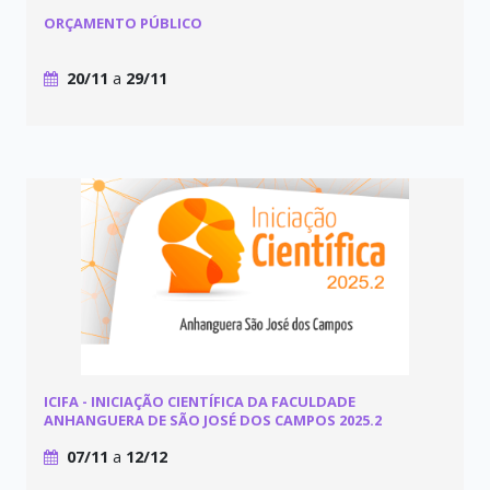
ORÇAMENTO PÚBLICO
20/11
a
29/11
ICIFA - INICIAÇÃO CIENTÍFICA DA FACULDADE
ANHANGUERA DE SÃO JOSÉ DOS CAMPOS 2025.2
07/11
a
12/12