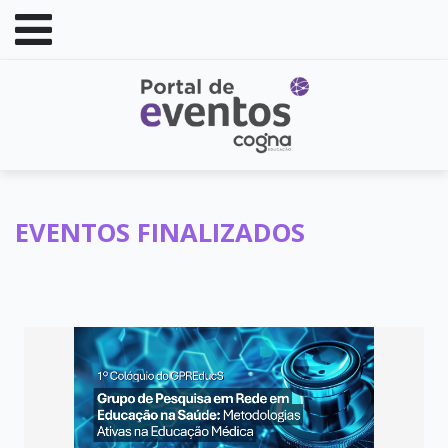
EVENTOS FINALIZADOS