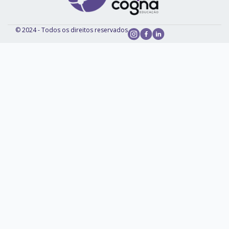
© 2024 - Todos os direitos reservados