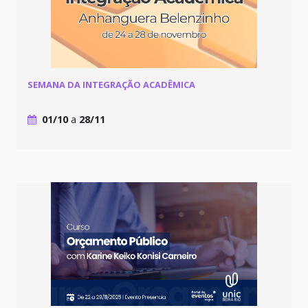
SEMANA DA INTEGRAÇÃO ACADÊMICA
01/10
a
28/11