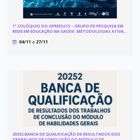
1º COLÓQUIO DO GPREDUCS – GRUPO DE PESQUISA EM
REDE EM EDUCAÇÃO NA SAÚDE: METODOLOGIAS ATIVAS
NA EDUCAÇÃO MÉDICA
04/11
a
27/11
20252 BANCA DE QUALIFICAÇÃO DE RESULTADOS DOS
TRABALHOS DE CONCLUSÃO DO MÓDULO DE