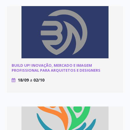
BUILD UP! INOVAÇÃO, MERCADO E IMAGEM
PROFISSIONAL PARA ARQUITETOS E DESIGNERS
18/09
a
02/10