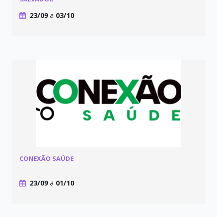
23/09
a
03/10
CONEXÃO SAÚDE
23/09
a
01/10