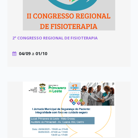
2º CONGRESSO REGIONAL DE FISIOTERAPIA
04/09
a
01/10