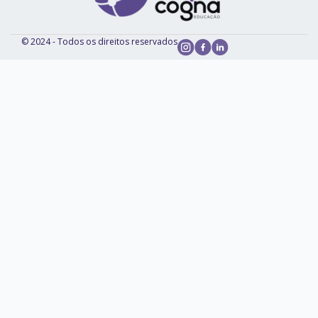
© 2024 - Todos os direitos reservados