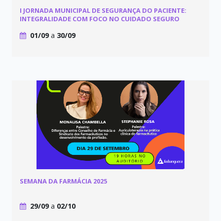
I JORNADA MUNICIPAL DE SEGURANÇA DO PACIENTE:
INTEGRALIDADE COM FOCO NO CUIDADO SEGURO
01/09
a
30/09
SEMANA DA FARMÁCIA 2025
29/09
a
02/10