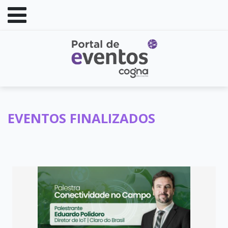
EVENTOS FINALIZADOS