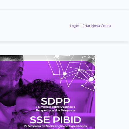
Login
Criar Nova Conta