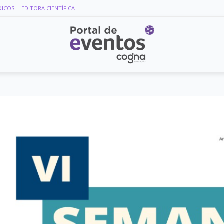
DICOS
| EDITORA CIENTÍFICA