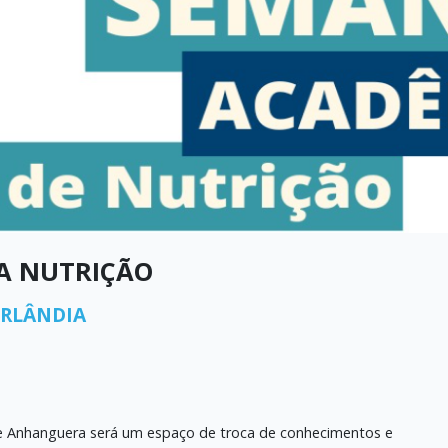
A NUTRIÇÃO
ERLÂNDIA
e Anhanguera será um espaço de troca de conhecimentos e