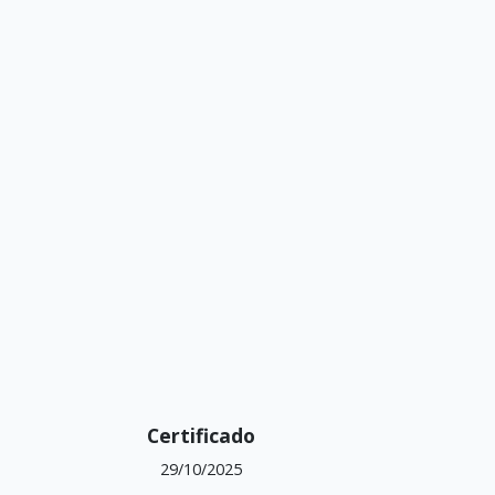
Certificado
29/10/2025