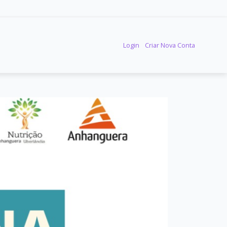
Login
Criar Nova Conta