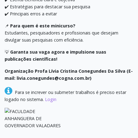
✔️ Estratégias para destacar sua pesquisa
✔️ Principais erros a evitar
📌
Para quem é este minicurso?
Estudantes, pesquisadores e profissionais que desejam
divulgar suas pesquisas com eficiência.
💡
Garanta sua vaga agora e impulsione suas
publicações científicas!
Organização Profa Lívia Cristina Conegundes Da Silva (E-
mail: livia.conegundes@cogna.com.br)
Para se increver ou submeter trabalhos é preciso estar
logado no sistema.
Login