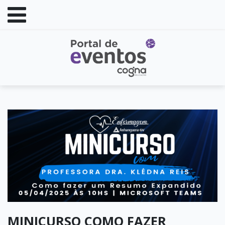
MINICURSO COMO FAZER