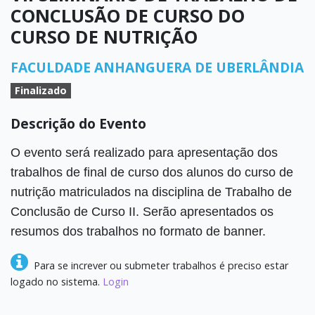
CONCLUSÃO DE CURSO DO
CURSO DE NUTRIÇÃO
FACULDADE ANHANGUERA DE UBERLÂNDIA
Finalizado
Descrição do Evento
O evento será realizado para apresentação dos
trabalhos de final de curso dos alunos do curso de
nutrição matriculados na disciplina de Trabalho de
Conclusão de Curso II. Serão apresentados os
resumos dos trabalhos no formato de banner.
Para se increver ou submeter trabalhos é preciso estar
logado no sistema.
Login