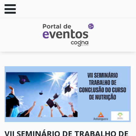
VII SEMINÁRIO DE TRABALHO DE