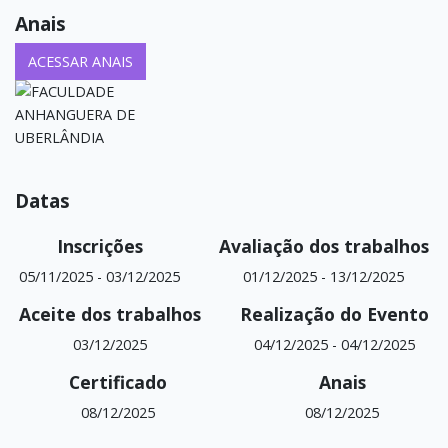
Anais
ACESSAR ANAIS
Datas
Inscrições
Avaliação dos trabalhos
05/11/2025
-
03/12/2025
01/12/2025
-
13/12/2025
Aceite dos trabalhos
Realização do Evento
03/12/2025
04/12/2025
-
04/12/2025
Certificado
Anais
08/12/2025
08/12/2025