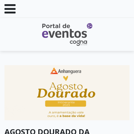
AGOSTO DOURADO DA