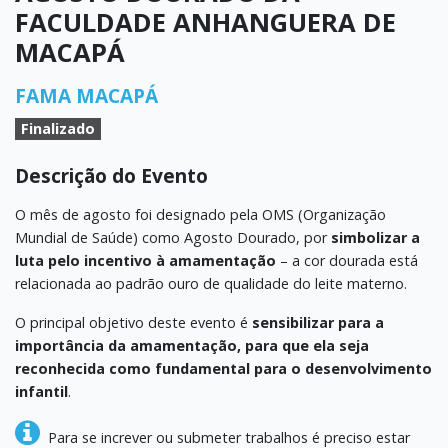
FACULDADE ANHANGUERA DE
MACAPÁ
FAMA MACAPÁ
Finalizado
Descrição do Evento
O mês de agosto foi designado pela OMS (Organização
Mundial de Saúde) como Agosto Dourado, por
simbolizar a
luta pelo incentivo à amamentação
– a cor dourada está
relacionada ao padrão ouro de qualidade do leite materno.
O principal objetivo deste evento é
sensibilizar para a
importância da amamentação, para que ela seja
reconhecida como fundamental para o desenvolvimento
infantil
.
Para se increver ou submeter trabalhos é preciso estar