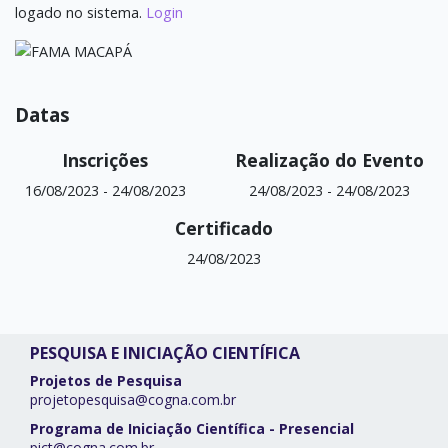
logado no sistema.
Login
Datas
Inscrições
Realização do Evento
16/08/2023
-
24/08/2023
24/08/2023
-
24/08/2023
Certificado
24/08/2023
PESQUISA E INICIAÇÃO CIENTÍFICA
Projetos de Pesquisa
projetopesquisa@cogna.com.br
Programa de Iniciação Científica - Presencial
pict@cogna.com.br