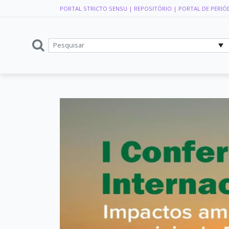
PORTAL STRICTO SENSU
| REPOSITÓRIO
| PORTAL DE PERIÓ