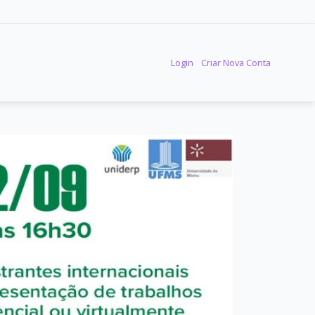
Login
Criar Nova Conta