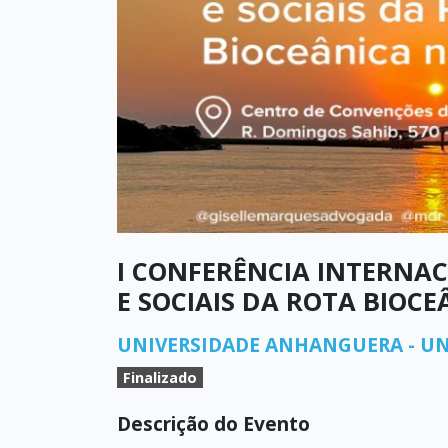
I CONFERÊNCIA INTERNAC
E SOCIAIS DA ROTA BIOC
UNIVERSIDADE ANHANGUERA - UN
Finalizado
Descrição do Evento