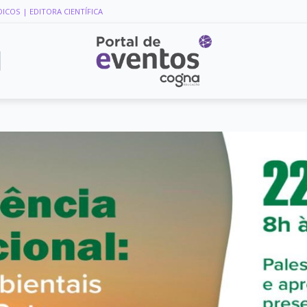
DICOS
| EDITORA CIENTÍFICA