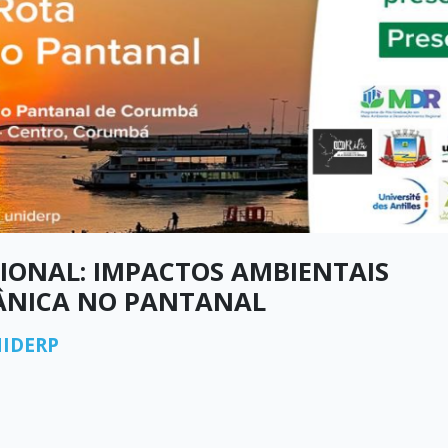
IONAL: IMPACTOS AMBIENTAIS
EÂNICA NO PANTANAL
IDERP