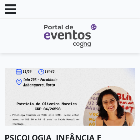
PSICOLOGIA, INFÂNCIA E