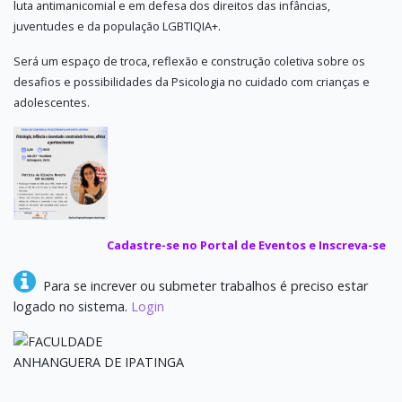
luta antimanicomial e em defesa dos direitos das infâncias,
juventudes e da população LGBTIQIA+.
Será um espaço de troca, reflexão e construção coletiva sobre os
desafios e possibilidades da Psicologia no cuidado com crianças e
adolescentes.
Cadastre-se no Portal de Eventos e Inscreva-se
Para se increver ou submeter trabalhos é preciso estar
logado no sistema.
Login