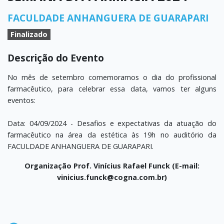
FACULDADE ANHANGUERA DE GUARAPARI
Finalizado
Descrição do Evento
No mês de setembro comemoramos o dia do profissional
farmacêutico, para celebrar essa data, vamos ter alguns
eventos:
Data: 04/09/2024 - Desafios e expectativas da atuação do
farmacêutico na área da estética às 19h no auditório da
FACULDADE ANHANGUERA DE GUARAPARI.
Organização Prof. Vinícius Rafael Funck (E-mail:
vinicius.funck@cogna.com.br)