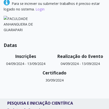
Para se increver ou submeter trabalhos é preciso estar
logado no sistema.
Login
Datas
Inscrições
Realização do Evento
04/09/2024
-
13/09/2024
04/09/2024
-
13/09/2024
Certificado
30/09/2024
PESQUISA E INICIAÇÃO CIENTÍFICA