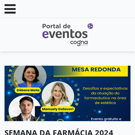
SEMANA DA FARMÁCIA 2024