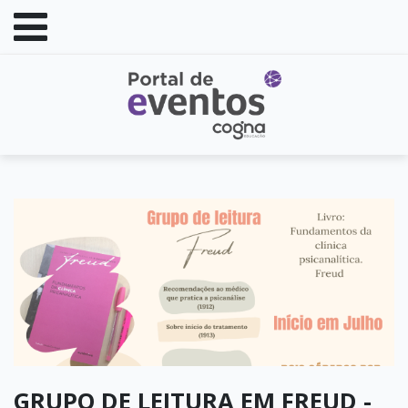
GRUPO DE LEITURA EM FREUD -