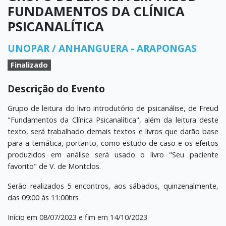
FUNDAMENTOS DA CLÍNICA
PSICANALÍTICA
UNOPAR / ANHANGUERA - ARAPONGAS
Finalizado
Descrição do Evento
Grupo de leitura do livro introdutório de psicanálise, de Freud
"Fundamentos da Clínica Psicanalítica", além da leitura deste
texto, será trabalhado demais textos e livros que darão base
para a temática, portanto, como estudo de caso e os efeitos
produzidos em análise será usado o livro "Seu paciente
favorito" de V. de Montclos.
Serão realizados 5 encontros, aos sábados, quinzenalmente,
das 09:00 às 11:00hrs
Início em 08/07/2023 e fim em 14/10/2023