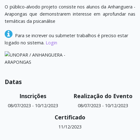
O público-alvodo projeto consiste nos alunos da Anhanguera -
Arapongas que demonstrarem interesse em aprofundar nas
temáticas da psicanálise
Para se increver ou submeter trabalhos é preciso estar
logado no sistema.
Login
Datas
Inscrições
Realização do Evento
08/07/2023
-
10/12/2023
08/07/2023
-
10/12/2023
Certificado
11/12/2023