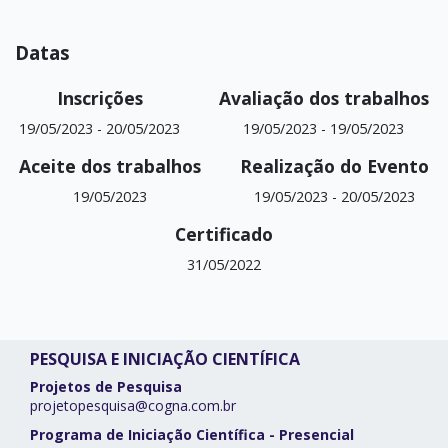
Datas
Inscrições
Avaliação dos trabalhos
19/05/2023
-
20/05/2023
19/05/2023
-
19/05/2023
Aceite dos trabalhos
Realização do Evento
19/05/2023
19/05/2023
-
20/05/2023
Certificado
31/05/2022
PESQUISA E INICIAÇÃO CIENTÍFICA
Projetos de Pesquisa
projetopesquisa@cogna.com.br
Programa de Iniciação Científica - Presencial