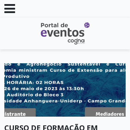
CURSO DE FORMAÇÃO EM