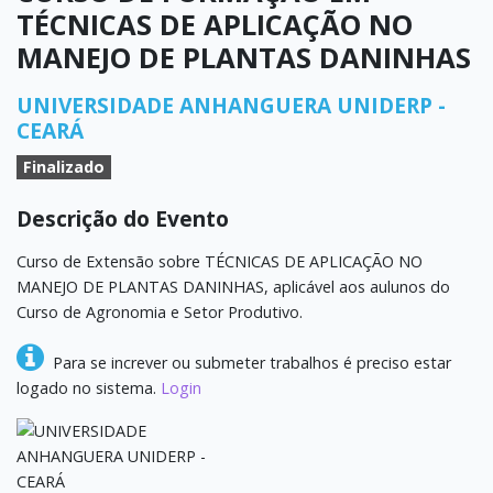
TÉCNICAS DE APLICAÇÃO NO
MANEJO DE PLANTAS DANINHAS
UNIVERSIDADE ANHANGUERA UNIDERP -
CEARÁ
Finalizado
Descrição do Evento
Curso de Extensão sobre
TÉCNICAS DE APLICAÇÃO NO
MANEJO DE PLANTAS DANINHAS, aplicável aos aulunos do
Curso de Agronomia e Setor Produtivo.
Para se increver ou submeter trabalhos é preciso estar
logado no sistema.
Login