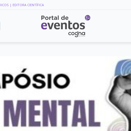
DICOS
| EDITORA CIENTÍFICA