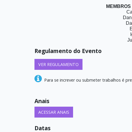
MEMBROS
Ca
Dani
Da
E
Ju
Regulamento do Evento
VER REGULAMENTO
Para se increver ou submeter trabalhos é pre
Anais
ACESSAR ANAIS
Datas