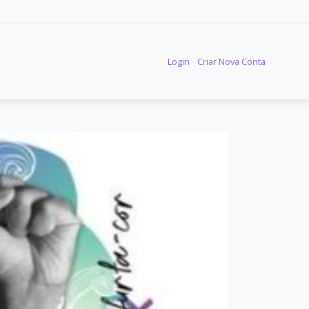
Login
Criar Nova Conta