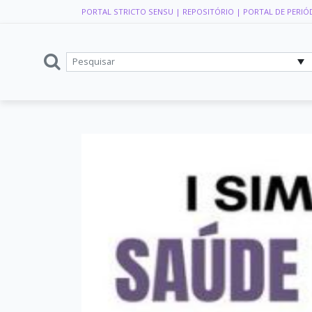
PORTAL STRICTO SENSU
| REPOSITÓRIO
| PORTAL DE PERIÓ