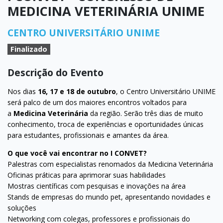
MEDICINA VETERINÁRIA UNIME
CENTRO UNIVERSITÁRIO UNIME
Finalizado
Descrição do Evento
Nos dias
16, 17 e 18 de outubro
, o Centro Universitário UNIME
será palco de um dos maiores encontros voltados para
a
Medicina Veterinária
da região. Serão três dias de muito
conhecimento, troca de experiências e oportunidades únicas
para estudantes, profissionais e amantes da área.
O que você vai encontrar no I CONVET?
Palestras com especialistas renomados da Medicina Veterinária
Oficinas práticas para aprimorar suas habilidades
Mostras científicas com pesquisas e inovações na área
Stands de empresas do mundo pet, apresentando novidades e
soluções
Networking com colegas, professores e profissionais do