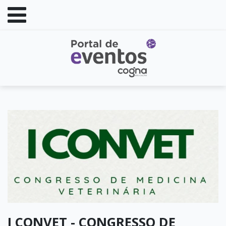
I CONVET - CONGRESSO DE