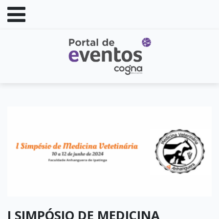
I SIMPÓSIO DE MEDICINA