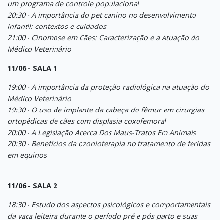
um programa de controle populacional
20:30 - A importância do pet canino no desenvolvimento
infantil: contextos e cuidados
21:00 - Cinomose em Cães: Caracterização e a Atuação do
Médico Veterinário
11/06 - SALA 1
19:00 - A importância da proteção radiológica na atuação do
Médico Veterinário
19:30 - O uso de implante da cabeça do fêmur em cirurgias
ortopédicas de cães com displasia coxofemoral
20:00 - A Legislação Acerca Dos Maus-Tratos Em Animais
20:30 - Benefícios da ozonioterapia no tratamento de feridas
em equinos
11/06 - SALA 2
18:30 - Estudo dos aspectos psicológicos e comportamentais
da vaca leiteira durante o período pré e pós parto e suas