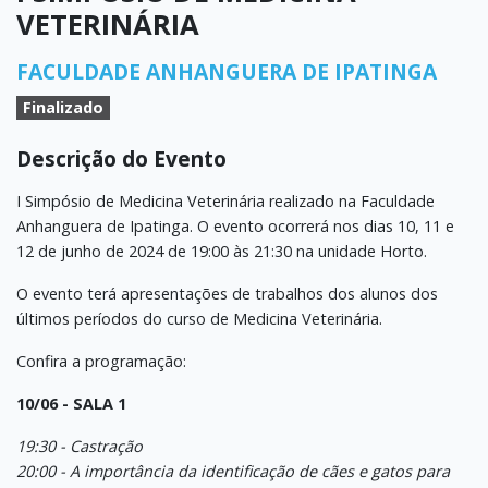
VETERINÁRIA
FACULDADE ANHANGUERA DE IPATINGA
Finalizado
Descrição do Evento
I Simpósio de Medicina Veterinária realizado na Faculdade
Anhanguera de Ipatinga. O evento ocorrerá nos dias 10, 11 e
12 de junho de 2024 de 19:00 às 21:30 na unidade Horto.
O evento terá apresentações de trabalhos dos alunos dos
últimos períodos do curso de Medicina Veterinária.
Confira a programação:
10/06 - SALA 1
19:30 - Castração
20:00 - A importância da identificação de cães e gatos para