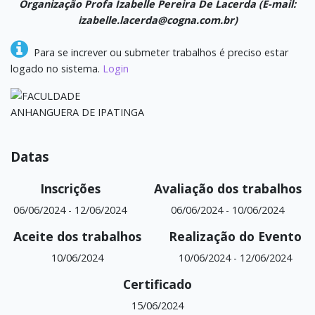
Organização Profa Izabelle Pereira De Lacerda (E-mail:
izabelle.lacerda@cogna.com.br)
Para se increver ou submeter trabalhos é preciso estar
logado no sistema.
Login
Datas
Inscrições
Avaliação dos trabalhos
06/06/2024
-
12/06/2024
06/06/2024
-
10/06/2024
Aceite dos trabalhos
Realização do Evento
10/06/2024
10/06/2024
-
12/06/2024
Certificado
15/06/2024