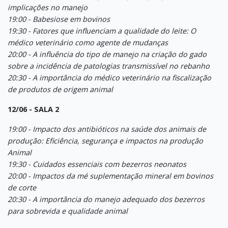
implicações no manejo
19:00 - Babesiose em bovinos
19:30 - Fatores que influenciam a qualidade do leite: O
médico veterinário como agente de mudanças
20:00 - A influência do tipo de manejo na criação do gado
sobre a incidência de patologias transmissível no rebanho
20:30 - A importância do médico veterinário na fiscalização
de produtos de origem animal
12/06 - SALA 2
19:00 - Impacto dos antibióticos na saúde dos animais de
produção: Eficiência, segurança e impactos na produção
Animal
19:30 - Cuidados essenciais com bezerros neonatos
20:00 - Impactos da mé suplementação mineral em bovinos
de corte
20:30 - A importância do manejo adequado dos bezerros
para sobrevida e qualidade animal