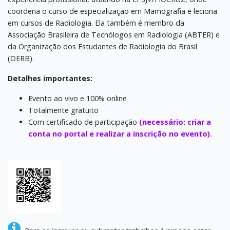
coordena o curso de especialização em Mamografia e leciona
em cursos de Radiologia. Ela também é membro da
Associação Brasileira de Tecnólogos em Radiologia (ABTER) e
da Organização dos Estudantes de Radiologia do Brasil
(OERB).
Detalhes importantes:
Evento ao vivo e 100% online
Totalmente gratuito
Com certificado de participação
(necessário:
criar a
conta no portal e realizar a inscrição no evento)
.