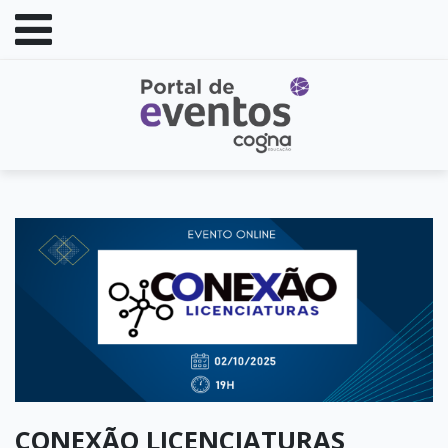
CONEXÃO LICENCIATURAS