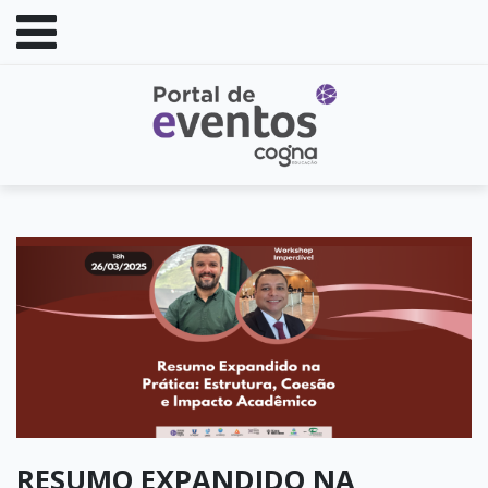
RESUMO EXPANDIDO NA