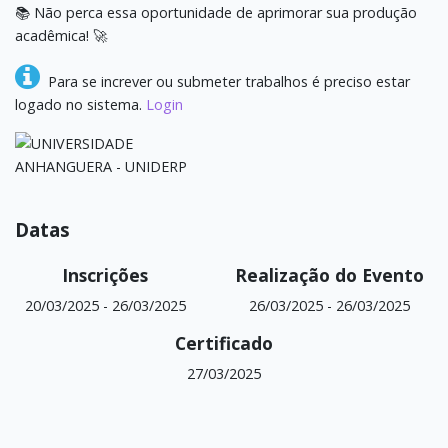
📚 Não perca essa oportunidade de aprimorar sua produção
acadêmica! 🚀
Para se increver ou submeter trabalhos é preciso estar
logado no sistema.
Login
Datas
Inscrições
Realização do Evento
20/03/2025
-
26/03/2025
26/03/2025
-
26/03/2025
Certificado
27/03/2025