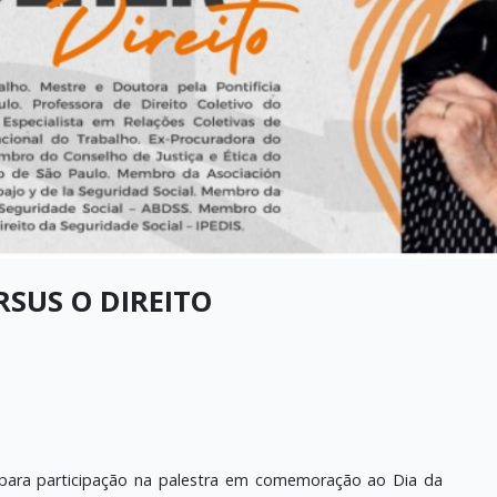
RSUS O DIREITO
para participação na palestra em comemoração ao Dia da