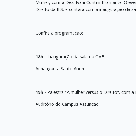
Mulher, com a Des. Ivani Contini Bramante. O eve
Direito da IES, e contará com a inauguração da s
Confira a programação:
18h -
Inauguração da sala da OAB
Anhanguera Santo André
19h -
Palestra "A mulher versus o Direito", com a
Auditório do Campus Assunção.