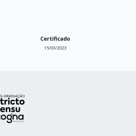
Certificado
15/03/2023