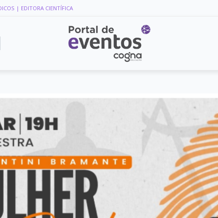
DICOS
| EDITORA CIENTÍFICA