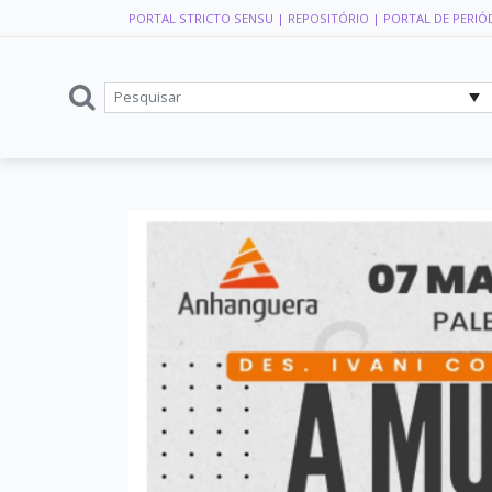
PORTAL STRICTO SENSU
| REPOSITÓRIO
| PORTAL DE PERIÓ