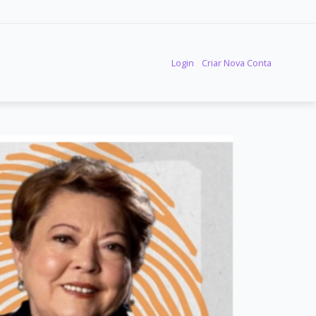
Login
Criar Nova Conta