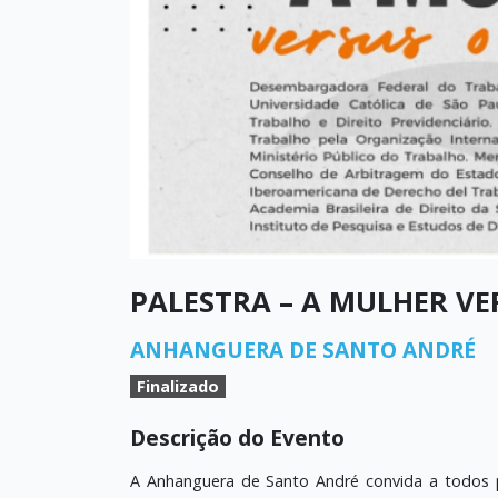
PALESTRA – A MULHER VE
ANHANGUERA DE SANTO ANDRÉ
Finalizado
Descrição do Evento
A Anhanguera de Santo André convida a todos 