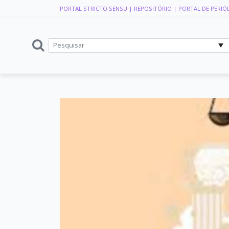
PORTAL STRICTO SENSU
| REPOSITÓRIO
| PORTAL DE PERIÓ