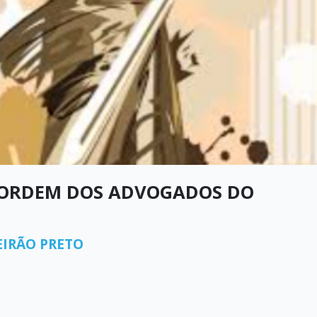
 ORDEM DOS ADVOGADOS DO
IRÃO PRETO