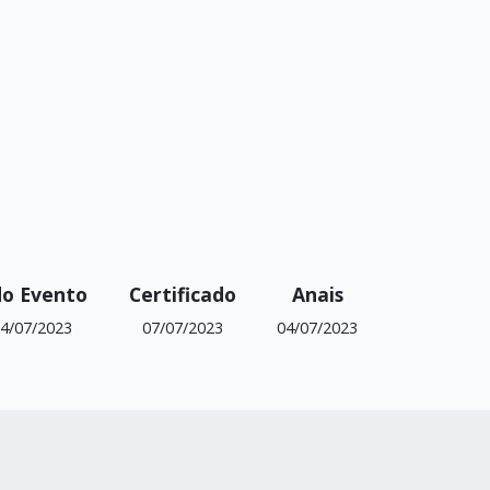
do Evento
Certificado
Anais
4/07/2023
07/07/2023
04/07/2023