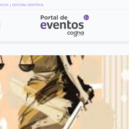
DICOS
| EDITORA CIENTÍFICA