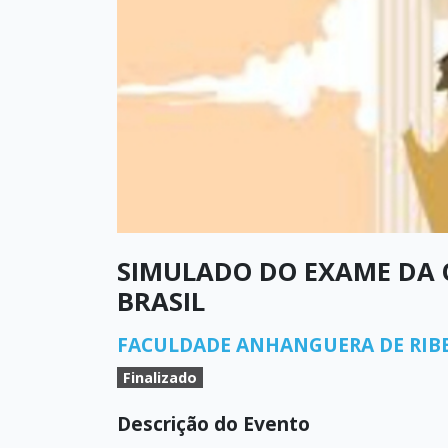
SIMULADO DO EXAME DA
BRASIL
FACULDADE ANHANGUERA DE RIBE
Finalizado
Descrição do Evento