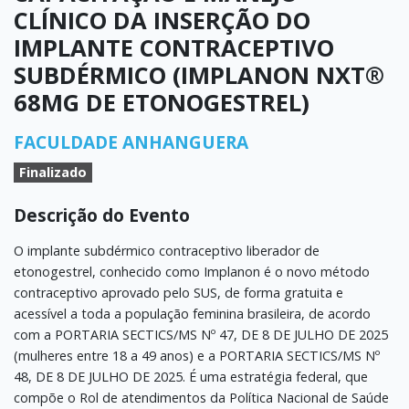
CLÍNICO DA INSERÇÃO DO
IMPLANTE CONTRACEPTIVO
SUBDÉRMICO (IMPLANON NXT®
68MG DE ETONOGESTREL)
FACULDADE ANHANGUERA
Finalizado
Descrição do Evento
O implante subdérmico contraceptivo liberador de
etonogestrel, conhecido como Implanon é o novo método
contraceptivo aprovado pelo SUS, de forma gratuita e
acessível a toda a população feminina brasileira, de acordo
com a PORTARIA SECTICS/MS Nº 47, DE 8 DE JULHO DE 2025
(mulheres entre 18 a 49 anos) e a PORTARIA SECTICS/MS Nº
48, DE 8 DE JULHO DE 2025. É uma estratégia federal, que
compõe o Rol de atendimentos da Política Nacional de Saúde