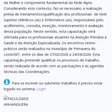
da Mulher e componente fundamental da Rede Alyne.
Considerando este contexto, faz-se necessário a realização
prévia de treinamentos/qualificação dos profissionais de nível
superior (Médicos (as) e Enfermeiros (as), responsáveis pelo
acolhimento, consulta, inserção, monitoramento e avaliação
desta população. Neste sentido, esta capacitação será
ofertada para os profissionais atuantes na Atenção Primária à
Saúde e da Atenção Especializada. Os encontros teório-
práticos serão realizados no município de Primavera do
Leste/MT, entre os dias de 27/02/2026 a 24/04/2026. Esta
capacitação pretende qualificar os processos de trabalho,
sendo realizada de acordo com as pactuações e as agendas
técnicas das Coordenações.
Para se increver ou submeter trabalhos é preciso estar
logado no sistema.
Login