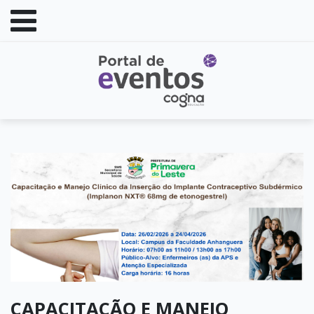
CAPACITAÇÃO E MANEJO