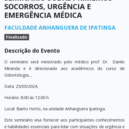
SOCORROS, URGÊNCIA E
EMERGÊNCIA MÉDICA
FACULDADE ANHANGUERA DE IPATINGA
Finalizado
Descrição do Evento
O seminário será ministrado pelo médico prof. Dr. Danilo
Miranda e é direcionado aos acadêmicos do curso de
Odontologia, ,
Data: 25/05/2024,
Horário: 8:00 às 12:00 h.
Local: Bairro Horto, na unidade Anhanguera Ipatinga.
Este seminário visa fornecer aos participantes conhecimentos
e habilidades essenciais para lidar com situações de urgência e