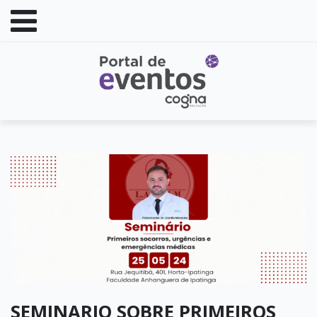
SEMINARIO SOBRE PRIMEIROS