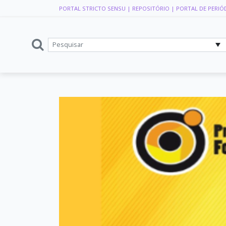
PORTAL STRICTO SENSU
| REPOSITÓRIO
| PORTAL DE PERIÓ