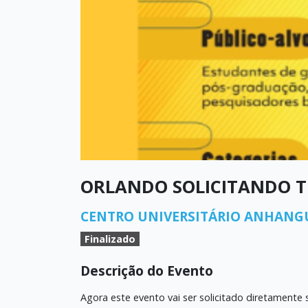
ORLANDO SOLICITANDO T
CENTRO UNIVERSITÁRIO ANHANG
Finalizado
Descrição do Evento
Agora este evento vai ser solicitado diretament