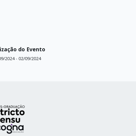
ização do Evento
09/2024
-
02/09/2024