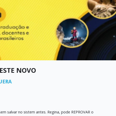
ESTE NOVO
UERA
e sem salvar no sistem antes. Regina, pode REPROVAR o