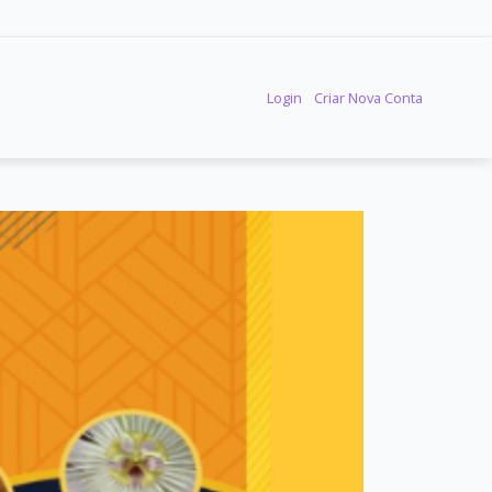
Login
Criar Nova Conta