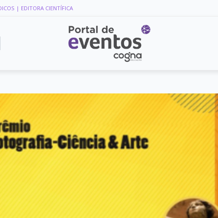
DICOS
| EDITORA CIENTÍFICA