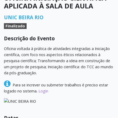
APLICADA À SALA DE AULA
UNIC BEIRA RIO
Finalizado
Descrição do Evento
Oficina voltada à prática de atividades integradas a Iniciação
científica, com foco nos aspectos éticos relacionados à
pesquisa científica; Transformando a ideia em construção de
um projeto de pesquisa; Iniciação científica: do TCC ao mundo
da pós-graduação.
Para se increver ou submeter trabalhos é preciso estar
logado no sistema.
Login
Datas