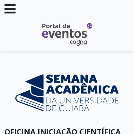
OFICINA INICIAÇÃO CIENTÍFICA