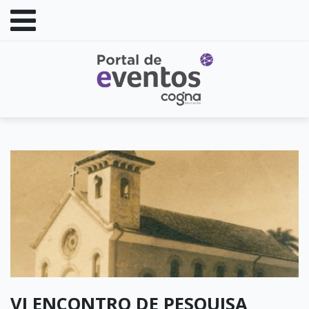
VI ENCONTRO DE PESQUISA