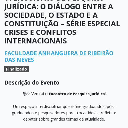
JURÍDICA: O DIÁLOGO ENTRE A
SOCIEDADE, O ESTADO E A
CONSTITUIÇÃO – SÉRIE ESPECIAL
CRISES E CONFLITOS
INTERNACIONAIS
FACULDADE ANHANGUERA DE RIBEIRÃO
DAS NEVES
Finalizado
Descrição do Evento
📚✨ Vem aí o
!
Encontro de Pesquisa Jurídica
Um espaço interdisciplinar que reúne graduandos, pós-
graduandos e pesquisadores para trocar ideias, refletir e
debater sobre grandes temas da atualidade.