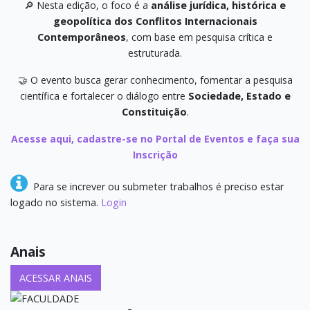
🔎 Nesta edição, o foco é a
análise jurídica, histórica e
geopolítica dos Conflitos Internacionais
Contemporâneos
, com base em pesquisa crítica e
estruturada.
🤝 O evento busca gerar conhecimento, fomentar a pesquisa
científica e fortalecer o diálogo entre
Sociedade, Estado e
Constituição
.
Acesse aqui, cadastre-se no Portal de Eventos e faça sua
Inscrição
Para se increver ou submeter trabalhos é preciso estar
logado no sistema.
Login
Anais
ACESSAR ANAIS