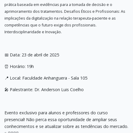
prática baseada em evidências para a tomada de decisão e o
aprimoramento dos tratamentos. Desafios Éticos e Profissionais: As
implicações da digitalização na relação terapeuta-paciente e as
competências que o futuro exige dos profissionais.
Interdisciplinaridade e Inovação.
📅 Data: 23 de abril de 2025
⏰ Horário: 19h
📍 Local: Faculdade Anhanguera - Sala 105
🎤 Palestrante: Dr. Anderson Luis Coelho
Evento exclusivo para alunos e professores do curso
presencial! Não perca essa oportunidade de ampliar seus
conhecimentos e se atualizar sobre as tendências do mercado.