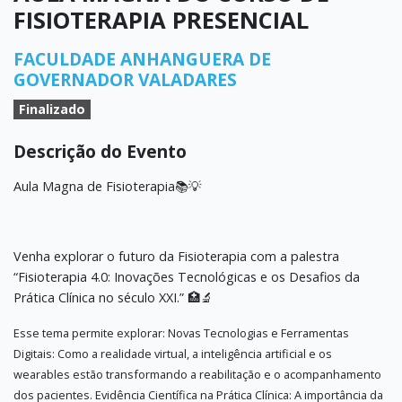
FISIOTERAPIA PRESENCIAL
FACULDADE ANHANGUERA DE
GOVERNADOR VALADARES
Finalizado
Descrição do Evento
Aula Magna de Fisioterapia📚💡
Venha explorar o futuro da Fisioterapia com a palestra
“Fisioterapia 4.0: Inovações Tecnológicas e os Desafios da
Prática Clínica no século XXI.” 🏥🔬
Esse tema permite explorar: Novas Tecnologias e Ferramentas
Digitais: Como a realidade virtual, a inteligência artificial e os
wearables estão transformando a reabilitação e o acompanhamento
dos pacientes. Evidência Científica na Prática Clínica: A importância da