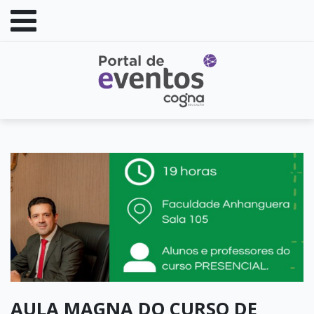
AULA MAGNA DO CURSO DE