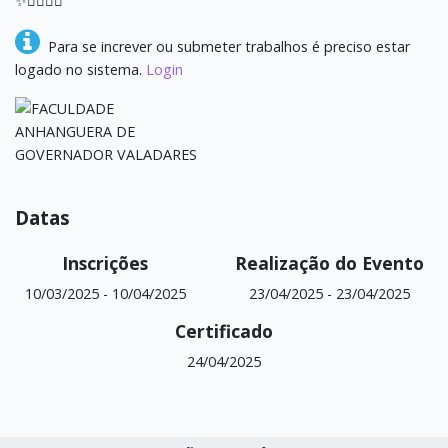
✨👨‍⚕️👩‍⚕️
Para se increver ou submeter trabalhos é preciso estar
logado no sistema.
Login
Datas
Inscrições
Realização do Evento
10/03/2025
-
10/04/2025
23/04/2025
-
23/04/2025
Certificado
24/04/2025