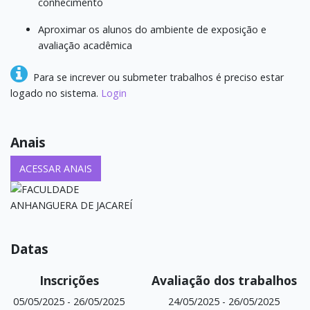
conhecimento
Aproximar os alunos do ambiente de exposição e
avaliação acadêmica
Para se increver ou submeter trabalhos é preciso estar
logado no sistema.
Login
Anais
ACESSAR ANAIS
Datas
Inscrições
Avaliação dos trabalhos
05/05/2025
-
26/05/2025
24/05/2025
-
26/05/2025