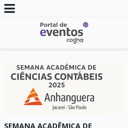
SEMANA ACADÊMICA DE