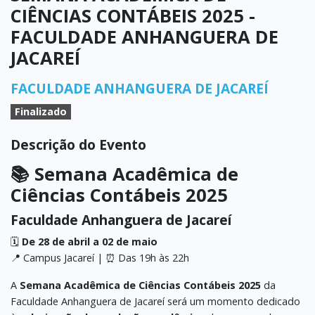
CIÊNCIAS CONTÁBEIS 2025 -
FACULDADE ANHANGUERA DE
JACAREÍ
FACULDADE ANHANGUERA DE JACAREÍ
Finalizado
Descrição do Evento
📚 Semana Acadêmica de
Ciências Contábeis 2025
Faculdade Anhanguera de Jacareí
🗓️
De 28 de abril a 02 de maio
📍 Campus Jacareí | ⏰ Das 19h às 22h
A
Semana Acadêmica de Ciências Contábeis 2025
da
Faculdade Anhanguera de Jacareí será um momento dedicado