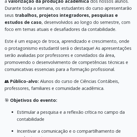
à
valorização da produção acadêmica
dos nossos alunos.
Durante toda a semana, os estudantes do curso apresentarão
seus
trabalhos, projetos integradores, pesquisas e
estudos de caso
, desenvolvidos ao longo do semestre, com
foco em temas atuais e desafiadores da contabilidade.
Este é um espaço de troca, aprendizado e crescimento, onde
o protagonismo estudantil será o destaque! As apresentações
serão avaliadas por professores e convidados da área,
promovendo o desenvolvimento de competências técnicas e
comunicativas essenciais para a formação profissional.
👥
Público-alvo:
Alunos do curso de Ciências Contábeis,
professores, familiares e comunidade acadêmica.
🎯
Objetivos do evento:
Estimular a pesquisa e a reflexão crítica no campo da
contabilidade
Incentivar a comunicação e o compartilhamento de