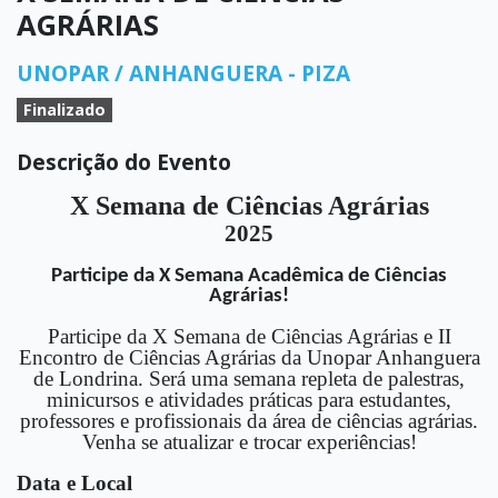
AGRÁRIAS
UNOPAR / ANHANGUERA - PIZA
Finalizado
Descrição do Evento
X Semana de Ciências Agrárias
2025
Participe da X Semana Acadêmica de Ciências
Agrárias!
Participe da X Semana de Ciências Agrárias e II
Encontro de Ciências Agrárias da Unopar Anhanguera
de Londrina. Será uma semana repleta de palestras,
minicursos e atividades práticas para estudantes,
professores e profissionais da área de ciências agrárias.
Venha se atualizar e trocar experiências!
Data e Local