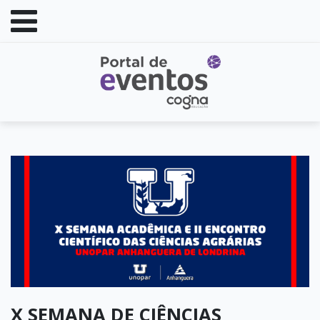
X SEMANA DE CIÊNCIAS