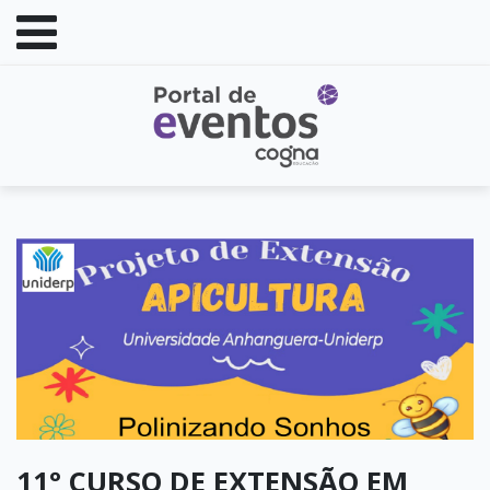
11° CURSO DE EXTENSÃO EM