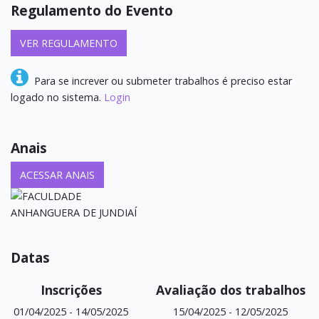
Regulamento do Evento
VER REGULAMENTO
Para se increver ou submeter trabalhos é preciso estar
logado no sistema.
Login
Anais
ACESSAR ANAIS
Datas
Inscrições
Avaliação dos trabalhos
01/04/2025
-
14/05/2025
15/04/2025
-
12/05/2025