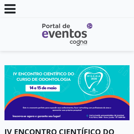
IV ENCONTRO CIENTÍFICO DO