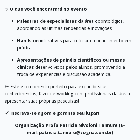
✨
O que você encontrará no evento
:
Palestras de especialistas
da área odontológica,
abordando as últimas tendências e inovações.
Hands on
interativos para colocar o conhecimento em
prática.
Apresentações de painéis científicos
ou mesas
clínicas
desenvolvidos pelos alunos, promovendo a
troca de experiências e discussão acadêmica.
🎯 Este é o momento perfeito para expandir seus
conhecimentos, fazer networking com profissionais da área e
apresentar suas próprias pesquisas!
🔗
Inscreva-se agora e garanta seu lugar!
Organização Profa Patricia Nivoloni Tannure (E-
mail: patricia.tannure@cogna.com.br)